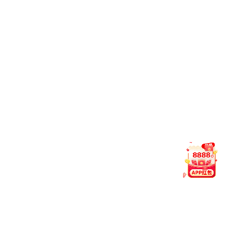
用户满意度大奖
乐竞手机版app-乐竞(中国) 用户活跃度与续访率连续三年领
先，综合评分稳定保持高位。
乐竞手机版 · 版本更新历史归档
我们记录每次进步，只为更稳定的赛事观看与数据服务。
2025 年