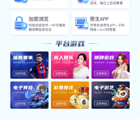
提升安全性与观赛体验。
亚洲体育服务平台大奖
2022 年度综合类数字体育平台荣誉奖项，肯定平台服务能
力。