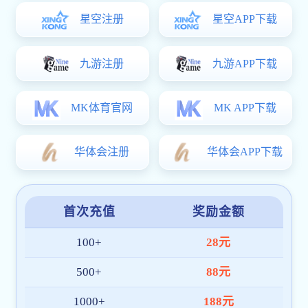
4. 用户行为
禁止用户发布违法信息、扰乱系统运行、侵犯他人权利或进行未
授权营销行为。
5. 知识产权
平台内所有内容归属平台或授权方所有，未经允许不得以任何形
式使用或传播。
6. 服务终止
若用户违反协议条款，平台有权中止或终止账户使用，且无需提
前通知。
7. 免责声明
平台不对因网络问题、第三方系统故障等引发的内容偏差或使用