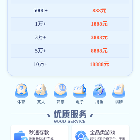
推荐网站
联系我们
合作市玛曲东路436号
support@romano24.com
乐竞手机版
乐竞手机版官方网站【KY1.AC】官网认证:手机版、app下载、登录
入口、官方网站、网页版、平台、网址、地址、注册、娱乐，乐竞手
机版(中国)官方网站欢迎大家选择真正的官方通道，同时我们提供全