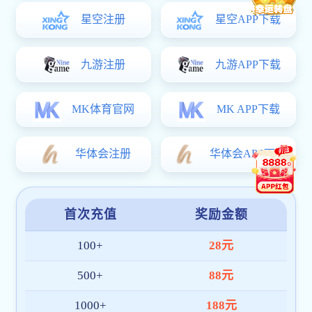
常见风险威胁
暴力破解尝试
账户冒用登录
中间人劫持
数据泄露与滥用
非法脚本注入
乐竞手机版app-乐竞(中国)防护体系
高强度密码加密机制
实时设备监测与IP识别
HTTPS + TLS 1.3 加密协议
行为日志审计 + 异常告警
XSS/SQL注入防护规则引擎