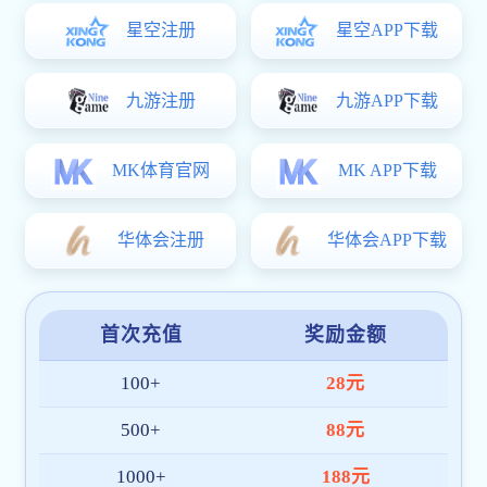
KD强调团队配合的重要性35次助攻展现篮
球的真正魅力
在现代篮球比赛中，团队配合的重要性愈发凸显。凯
文·杜兰特（KD）作为当今NBA的顶级球星之一，他
在一场比赛中创下了35次助攻的纪录，这不仅展现了
个人技术的卓越，更是对团队配合之美的深刻诠释。
本文将从四个方面深入探讨KD强调团队配合的重要
性，以及通过35次助攻所展现出的篮球真正魅力。这
四个方面分别是：团队合作与胜利的关系、助攻背后
的无私精神、篮球比赛中的战术执行以及如何培养年