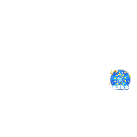
这种无私精神也常常感染身边的人，让整个球队都朝
着同一个目标努力。当每位队员都愿意为了集体利益
而牺牲个人数据时，他们便会形成一种积极向上的氛
围，从而促进整个团队的发展。同时，无私奉献也能
激励其他年轻球员树立正确价值观，引导他们更注重
团队利益。
因此，在KD看来，助攻不仅仅是一项统计数据，它更
是一种理念，是对篮球运动本质的一种回归。正因为
有这样的视角，他才能够将个人成就与整体团队紧密
结合，使得每场比赛都有新的亮点和惊喜。
3、篮球比赛中的战术执行
任何一场高水平篮球比赛，都离不开严谨细致的战术
安排。而KD作为明星球员，在执行这些战术时起到了