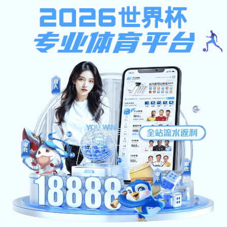
立即注册
乐竞手机版
官网 · 权威
体育数据平台
乐竞手机版 OFFICIAL WEBSITE
自2022年创立以来，
乐竞手机版
致力于为用户提供包
括NBA、英超、欧洲杯、LPL在内的热门赛事直播与数
据服务，广受用户信赖。
立即下载乐竞手机版APP