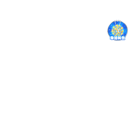
克雷桑作为领军人物，在赛后表示：“我们会继续努
力，下一个目标依然是夺取三分。”这样的表态既坚定
又充满鼓舞，为整个团队注入了更多信心，也让球迷
看到了希望。他清楚地知道，每一场比赛都可能决定
赛季走向，因此必须全力以赴。
3、膝盖伤势恢复情况
关于膝盖伤势的问题，一直以来都是影响克雷桑状态
的重要因素。经过长时间康复训练，他如今已经可以
正常参与训练，并逐渐适应高强度对抗。这一恢复过
程并非易事，需要付出大量汗水与毅力。然而，如今
他终于可以在赛场上驰骋，让人倍感欣慰。
医生及训练团队对他的恢复情况给予了高度评价，他
们认为克雷桑已经达到了可以重新参赛的标准。但同