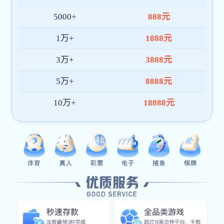
力提升有着至关重要的作用。在经历了一段时间的伤
病恢复后，他终于回到了赛场，这不仅提升了球迷们
的期待感，也增强了队友们的信心。尤其是在关键比
赛中，他的存在能够有效地牵制对方防线，为其他队
员创造更多进攻机会。
此外，克雷桑在本场比赛中的首秀便取得进球，这一
亮眼表现无疑是对其复出最好的证明。他用实际行动
告诉大家，他依然能够保持高水平竞技状态，并且能
够为球队贡献力量。这种强烈的归属感与责任感也进
一步激励了全队上下。
因此，克雷桑的复出不仅仅是个人职业生涯的一次重
启，更是整个球队士气和战斗力的一次重大提升。他
通过自己的努力和坚持，向外界展示了运动员面对困