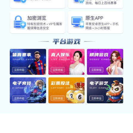
难时不屈不挠的一面，也为年轻球员树立了榜样。
2、争取三分的重要目标
在这场比赛中，克雷桑与队友们共同设定了赢得三分
这一明确目标。这不仅仅是为了积分榜上的排名，更
是为了增强球队信念和凝聚力。每一场胜利都是团队
合作精神和默契配合的重要体现，而这正是他们追求
卓越、不懈奋斗的重要动力来源。
虽然最终未能如愿以偿，但全队展现出的拼搏精神让
人倍感欣慰。在比赛过程中，他们不断调整战术，以
应对对手的挑战。尽管结果令人遗憾，但这种敢于追
逐胜利、奋勇拼搏的态度无疑会为今后的比赛打下坚
实基础。