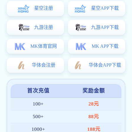
克雷桑复出即进球目标三分遗憾膝盖伤势
恢复中期待更好表现
本文将围绕克雷桑的复出及其在比赛中的表现进行详
细分析。首先，文章将探讨克雷桑的复出过程以及他
在赛场上的进球情况，随后会关注他的目标和球队的
三分期望，再者，会讨论他膝盖伤势恢复的现状与对
未来表现的期待。最后，文章将总结克雷桑本赛季的
重要性以及他对球队所产生的积极影响。
1、克雷桑复出的重要性
克雷桑作为球队的重要前锋，其复出对于球队整体实